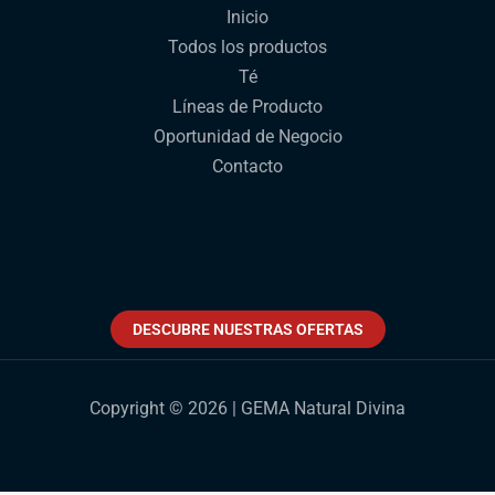
Inicio
Todos los productos
Té
Líneas de Producto
Oportunidad de Negocio
Contacto
DESCUBRE NUESTRAS OFERTAS
Copyright © 2026 | GEMA Natural Divina