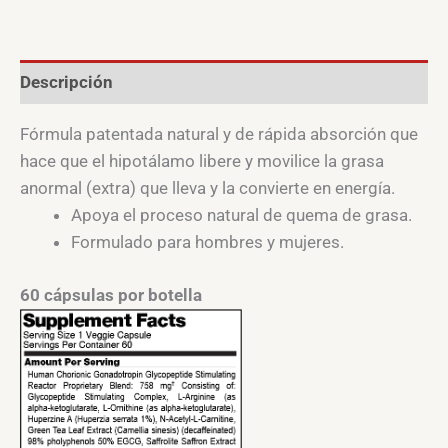
Descripción
Fórmula patentada natural y de rápida absorción que
hace que el hipotálamo libere y movilice la grasa
anormal (extra) que lleva y la convierte en energía.
Apoya el proceso natural de quema de grasa.
Formulado para hombres y mujeres.
60 cápsulas por botella