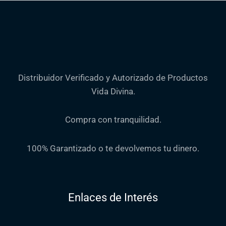
Distribuidor Verificado y Autorizado de Productos
Vida Divina.
Compra con tranquilidad.
100% Garantizado o te devolvemos tu dinero.
Enlaces de Interés