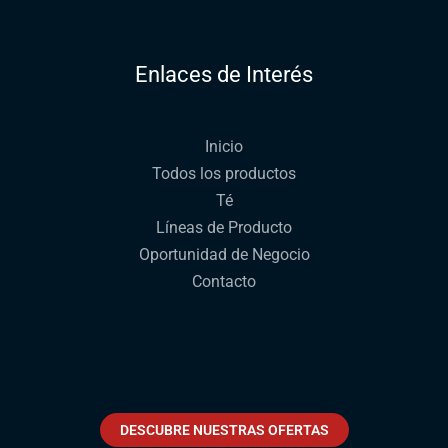
Enlaces de Interés
Inicio
Todos los productos
Té
Líneas de Producto
Oportunidad de Negocio
Contacto
DESCUBRE NUESTRAS OFERTAS