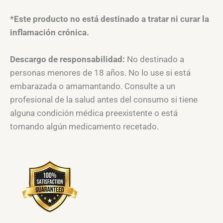
*Este producto no está destinado a tratar ni curar la
inflamación crónica.
Descargo de responsabilidad:
No destinado a
personas menores de 18 años. No lo use si está
embarazada o amamantando. Consulte a un
profesional de la salud antes del consumo si tiene
alguna condición médica preexistente o está
tomando algún medicamento recetado.