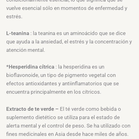
vuelve esencial sólo en momentos de enfermedad y
estrés.
L-teanina
: la teanina es un aminoácido que se dice
que ayuda a la ansiedad, el estrés y la concentración y
atención mental.
*Hesperidina cítrica
: la hesperidina es un
bioflavonoide, un tipo de pigmento vegetal con
efectos antioxidantes y antiinflamatorios que se
encuentra principalmente en los cítricos.
Extracto de te verde –
El té verde como bebida o
suplemento dietético se utiliza para el estado de
alerta mental y el control de peso. Se ha utilizado con
fines medicinales en Asia desde hace miles de años.