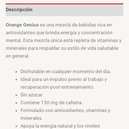
Descripción
Orange Genius
es una mezcla de bebidas rica en
antioxidantes que brinda energía y concentración
mental. Esta mezcla única está repleta de vitaminas y
minerales para respaldar su estilo de vida saludable
en general.
Disfrutable en cualquier momento del día.
Ideal para un impulso previo al trabajo y
recuperación post-entrenamiento.
Sin azucar
Contiene 150 mg de cafeína.
Formulado con antioxidantes, vitaminas y
minerales.
Apoya la energía natural y los niveles