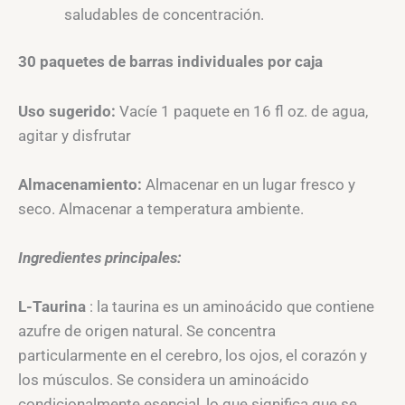
saludables de concentración.
30 paquetes de barras individuales por caja
Uso sugerido:
Vacíe 1 paquete en 16 fl oz. de agua,
agitar y disfrutar
Almacenamiento:
Almacenar en un lugar fresco y
seco. Almacenar a temperatura ambiente.
Ingredientes principales:
L-Taurina
: la taurina es un aminoácido que contiene
azufre de origen natural. Se concentra
particularmente en el cerebro, los ojos, el corazón y
los músculos. Se considera un aminoácido
condicionalmente esencial, lo que significa que se