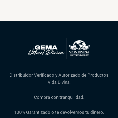
Distribuidor Verificado y Autorizado de Productos
Vida Divina.
Compra con tranquilidad.
100% Garantizado o te devolvemos tu dinero.