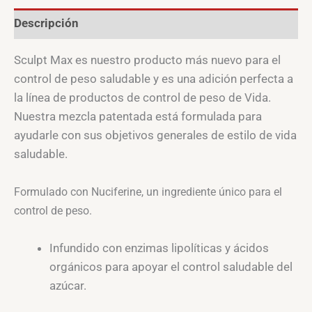
Descripción
Sculpt Max es nuestro producto más nuevo para el
control de peso saludable y es una adición perfecta a
la línea de productos de control de peso de Vida.
Nuestra mezcla patentada está formulada para
ayudarle con sus objetivos generales de estilo de vida
saludable.
Formulado con Nuciferine, un ingrediente único para el
control de peso.
Infundido con enzimas lipolíticas y ácidos
orgánicos para apoyar el control saludable del
azúcar.