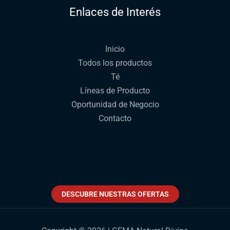
Enlaces de Interés
Inicio
Todos los productos
Té
Líneas de Producto
Oportunidad de Negocio
Contacto
DESCUBRE NUESTRAS OFERTAS