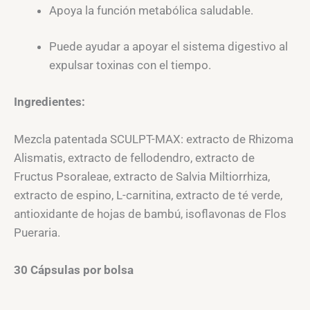
Apoya la función metabólica saludable.
Puede ayudar a apoyar el sistema digestivo al
expulsar toxinas con el tiempo.
Ingredientes:
Mezcla patentada SCULPT-MAX: extracto de Rhizoma
Alismatis, extracto de fellodendro, extracto de
Fructus Psoraleae, extracto de Salvia Miltiorrhiza,
extracto de espino, L-carnitina, extracto de té verde,
antioxidante de hojas de bambú, isoflavonas de Flos
Pueraria.
30 Cápsulas por bolsa