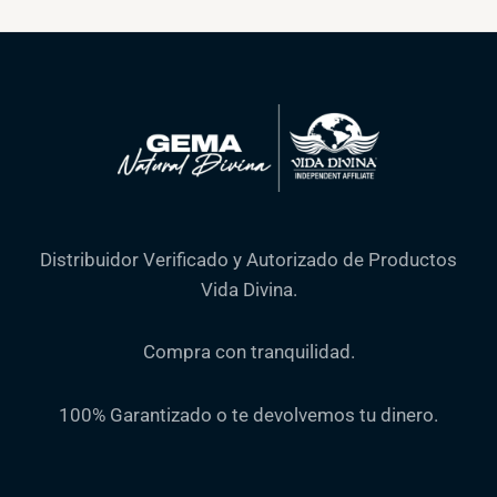
Distribuidor Verificado y Autorizado de Productos
Vida Divina.
Compra con tranquilidad.
100% Garantizado o te devolvemos tu dinero.